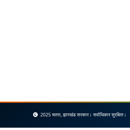
2025 चतरा, झारखंड सरकार। सर्वाधिकार सुरक्षित।