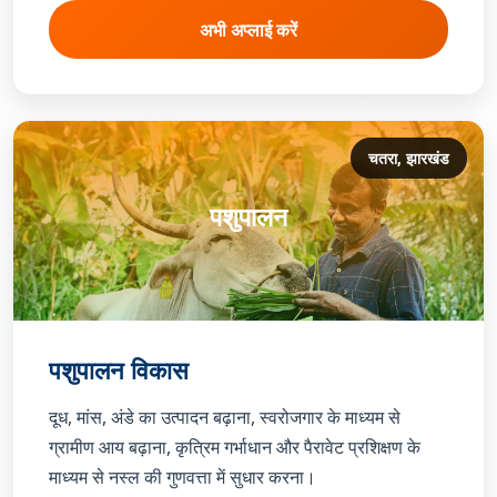
अभी अप्लाई करें
चतरा, झारखंड
पशुपालन
पशुपालन विकास
दूध, मांस, अंडे का उत्पादन बढ़ाना, स्वरोजगार के माध्यम से
ग्रामीण आय बढ़ाना, कृत्रिम गर्भाधान और पैरावेट प्रशिक्षण के
माध्यम से नस्ल की गुणवत्ता में सुधार करना।