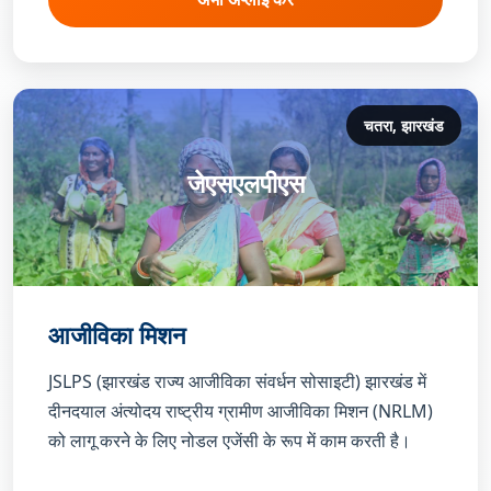
चतरा, झारखंड
जेएसएलपीएस
आजीविका मिशन
JSLPS (झारखंड राज्य आजीविका संवर्धन सोसाइटी) झारखंड में
दीनदयाल अंत्योदय राष्ट्रीय ग्रामीण आजीविका मिशन (NRLM)
को लागू करने के लिए नोडल एजेंसी के रूप में काम करती है।