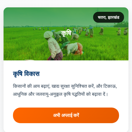
चतरा, झारखंड
कृषि
कृषि विकास
किसानों की आय बढ़ाएं, खाद्य सुरक्षा सुनिश्चित करें, और टिकाऊ,
आधुनिक और जलवायु-अनुकूल कृषि पद्धतियों को बढ़ावा दें।
अभी अप्लाई करें