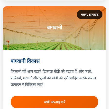
चतरा, झारखंड
बागवानी
बागवानी विकास
किसानों की आय बढ़ाएं, टिकाऊ खेती को बढ़ावा दें, और फलों,
सब्जियों, मसालों और फूलों की खेती को प्रोत्साहित करके फसल
उत्पादन में विविधता लाएं।
अभी अप्लाई करें